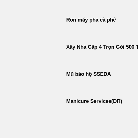
Ron máy pha cà phê
Xây Nhà Cấp 4 Trọn Gói 500 T
Mũ bảo hộ SSEDA
Manicure Services(DR)