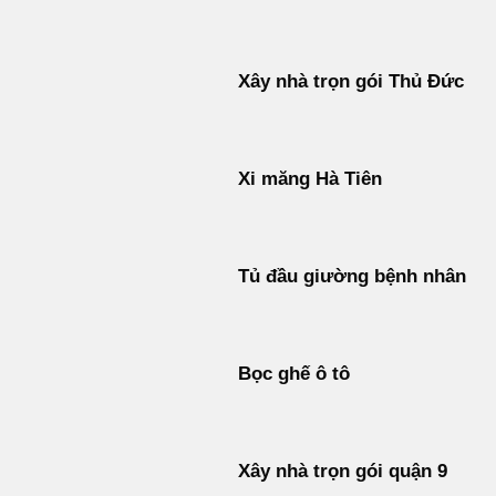
Xây nhà trọn gói Thủ Đức
Xi măng Hà Tiên
Tủ đầu giường bệnh nhân
Bọc ghế ô tô
Xây nhà trọn gói quận 9